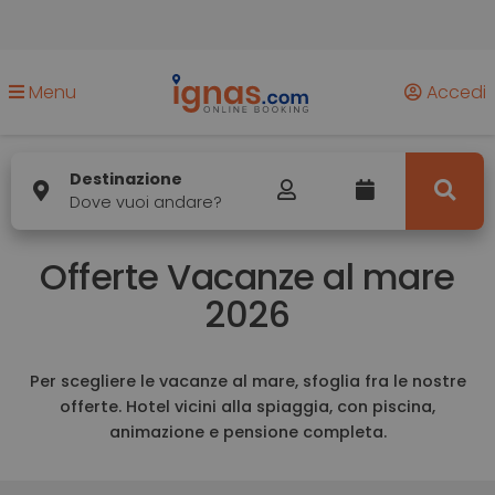
Menu
Accedi
Destinazione
Dove vuoi andare?
Offerte Vacanze al mare
2026
Per scegliere le vacanze al mare, sfoglia fra le nostre
offerte. Hotel vicini alla spiaggia, con piscina,
animazione e pensione completa.