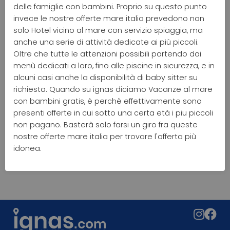
delle famiglie con bambini. Proprio su questo punto
invece le nostre offerte mare italia prevedono non
solo Hotel vicino al mare con servizio spiaggia, ma
anche una serie di attività dedicate ai più piccoli.
Oltre che tutte le attenzioni possibili partendo dai
menù dedicati a loro, fino alle piscine in sicurezza, e in
alcuni casi anche la disponibilità di baby sitter su
richiesta. Quando su ignas diciamo Vacanze al mare
con bambini gratis, è perchè effettivamente sono
presenti offerte in cui sotto una certa età i piu piccoli
non pagano. Basterà solo farsi un giro fra queste
nostre offerte mare italia per trovare l'offerta più
idonea.