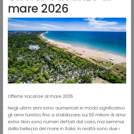
mare 2026
Offerte Vacanze al mare 2026
Negli ultimi anni sono aumentati in modo significativo
gli arrivi turistici, fino a stabilizzarsi sui 50 milioni di arrivi
estivi. Non sono numeri dettati dal caso, ma semmai
dalla bellezza del mare in Italia. In realtà sono due i