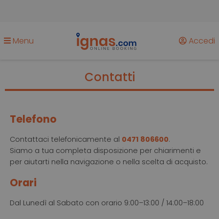
Menu
Accedi
Contatti
Telefono
Contattaci telefonicamente al
0471 806600
.
Siamo a tua completa disposizione per chiarimenti e
per aiutarti nella navigazione o nella scelta di acquisto.
Orari
Dal Lunedì al Sabato con orario 9:00–13:00 / 14:00–18:00