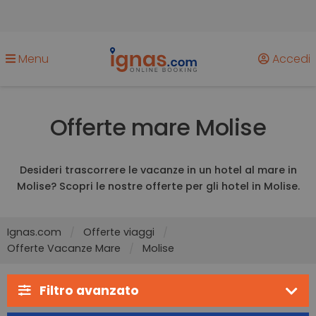
Menu
Accedi
Offerte mare Molise
Desideri trascorrere le vacanze in un hotel al mare in
Molise? Scopri le nostre offerte per gli hotel in Molise.
Ignas.com
Offerte viaggi
Offerte Vacanze Mare
Molise
Filtro avanzato