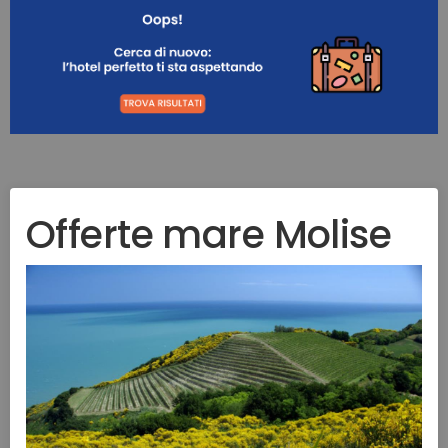
Offerte mare Molise