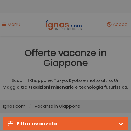
Menu
Accedi
Offerte vacanze in
Giappone
Scopri il Giappone: Tokyo, Kyoto e molto altro. Un
viaggio tra
tradizioni millenarie
e tecnologia futuristica.
Ignas.com
Vacanze in Giappone
Filtro avanzato