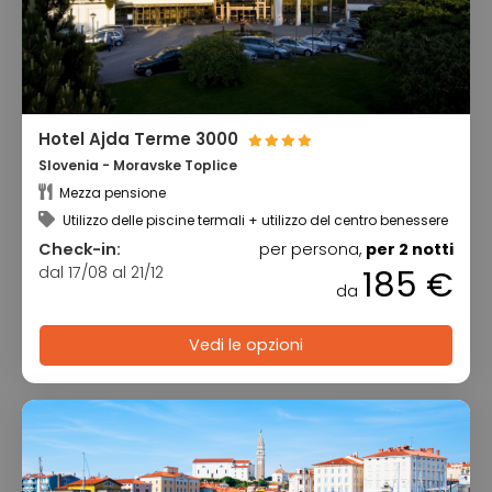
Hotel Ajda Terme 3000
Slovenia - Moravske Toplice
Mezza pensione
Utilizzo delle piscine termali + utilizzo del centro benessere
Check-in:
per persona,
per 2 notti
dal 17/08 al 21/12
185 €
da
Vedi le opzioni