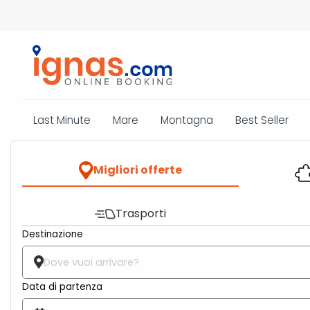
Last Minute
Mare
Montagna
Best Seller
Migliori offerte
Trasporti
Destinazione
Data di partenza