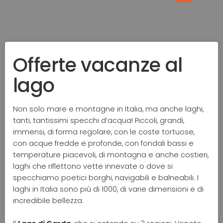
Offerte vacanze al
lago
Non solo mare e montagne in Italia, ma anche laghi,
tanti, tantissimi specchi d’acqua! Piccoli, grandi,
immensi, di forma regolare, con le coste tortuose,
con acque fredde e profonde, con fondali bassi e
temperature piacevoli, di montagna e anche costieri,
laghi che riflettono vette innevate o dove si
specchiamo poetici borghi, navigabili e balneabili. I
laghi in Italia sono più di 1000, di varie dimensioni e di
incredibile bellezza.