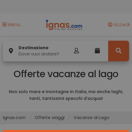
Menu
Accedi
Destinazione
Dove vuoi andare?
Offerte vacanze al lago
Non solo mare e montagne in Italia, ma anche laghi,
tanti, tantissimi specchi d’acqua!
Ignas.com
Offerte viaggi
Vacanze al Lago