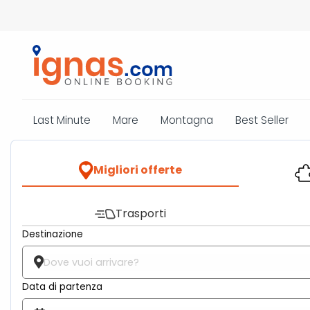
Last Minute
Mare
Montagna
Best Seller
Migliori offerte
Trasporti
Destinazione
Data di partenza