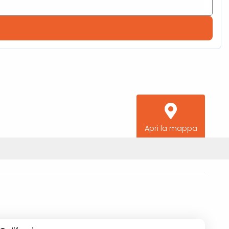
Apri la mappa