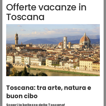
Offerte vacanze in
Toscana
Toscana: tra arte, natura e
buon cibo
Scopri la bellezza della Toscana!