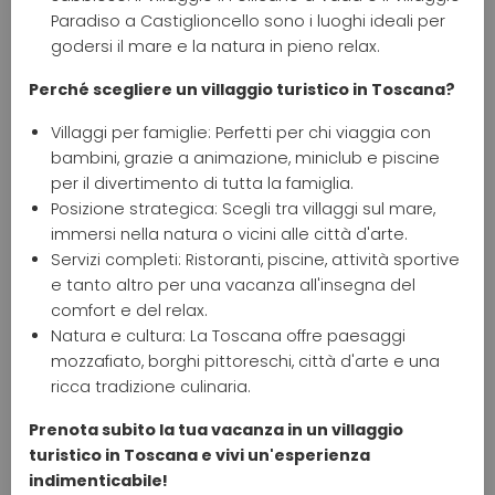
Paradiso a Castiglioncello sono i luoghi ideali per
godersi il mare e la natura in pieno relax.
Perché scegliere un villaggio turistico in Toscana?
Villaggi per famiglie: Perfetti per chi viaggia con
bambini, grazie a animazione, miniclub e piscine
per il divertimento di tutta la famiglia.
Posizione strategica: Scegli tra villaggi sul mare,
immersi nella natura o vicini alle città d'arte.
Servizi completi: Ristoranti, piscine, attività sportive
e tanto altro per una vacanza all'insegna del
comfort e del relax.
Natura e cultura: La Toscana offre paesaggi
mozzafiato, borghi pittoreschi, città d'arte e una
ricca tradizione culinaria.
Prenota subito la tua vacanza in un villaggio
turistico in Toscana e vivi un'esperienza
indimenticabile!