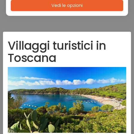
Vedi le opzioni
Villaggi turistici in
Toscana