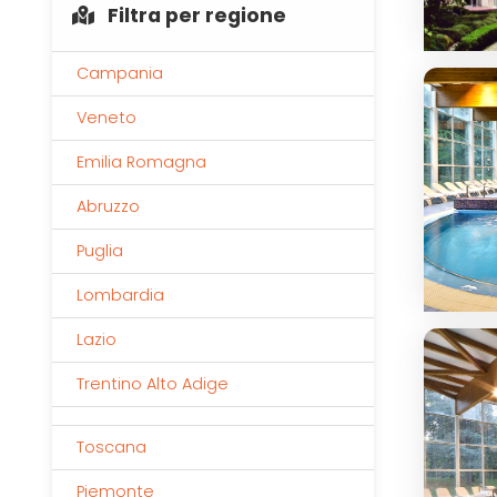
Filtra per regione
Campania
Veneto
Emilia Romagna
Abruzzo
Puglia
Lombardia
Lazio
Trentino Alto Adige
Toscana
Piemonte