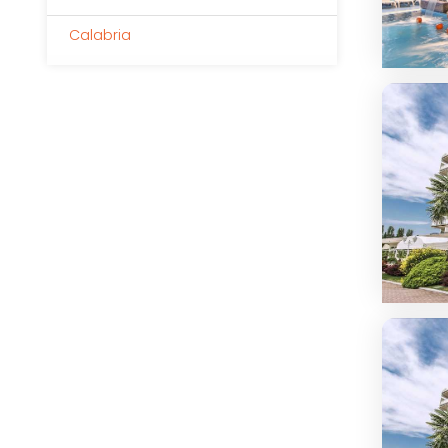
Calabria