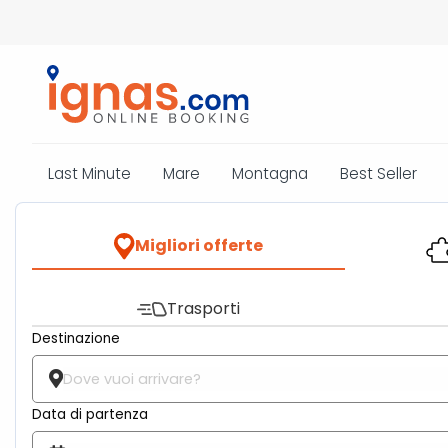
Last Minute
Mare
Montagna
Best Seller
Migliori offerte
Trasporti
Destinazione
Data di partenza