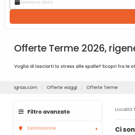
Offerte Terme 2026, rige
Voglia di lasciarti lo stress alle spalle? Scopri fra le
Ignas.com
Offerte viaggi
Offerte Terme
Località
Filtro avanzato
Ci so
Destinazione