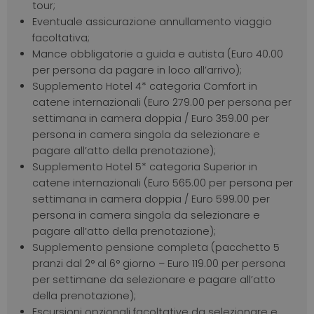
tour;
Eventuale assicurazione annullamento viaggio
facoltativa;
Mance obbligatorie a guida e autista (Euro 40.00
per persona da pagare in loco all’arrivo);
Supplemento Hotel 4* categoria Comfort in
catene internazionali (Euro 279.00 per persona per
settimana in camera doppia / Euro 359.00 per
persona in camera singola da selezionare e
pagare all’atto della prenotazione);
Supplemento Hotel 5* categoria Superior in
catene internazionali (Euro 565.00 per persona per
settimana in camera doppia / Euro 599.00 per
persona in camera singola da selezionare e
pagare all’atto della prenotazione);
Supplemento pensione completa (pacchetto 5
pranzi dal 2° al 6° giorno – Euro 119.00 per persona
per settimane da selezionare e pagare all’atto
della prenotazione);
Escursioni opzionali facoltative da selezionare e