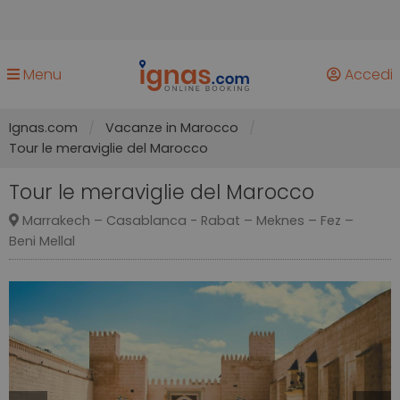
Menu
Accedi
Ignas.com
Vacanze in Marocco
Tour le meraviglie del Marocco
Tour le meraviglie del Marocco
Marrakech – Casablanca - Rabat – Meknes – Fez –
Beni Mellal