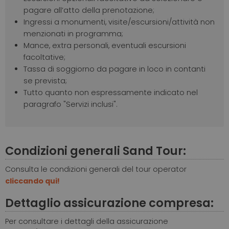
pagare all’atto della prenotazione;
Ingressi a monumenti, visite/escursioni/attività non
menzionati in programma;
Mance, extra personali, eventuali escursioni
facoltative;
Tassa di soggiorno da pagare in loco in contanti
se prevista;
Tutto quanto non espressamente indicato nel
paragrafo "Servizi inclusi".
Condizioni generali Sand Tour:
Consulta le condizioni generali del tour operator
cliccando qui!
Dettaglio assicurazione compresa:
Per consultare i dettagli della assicurazione