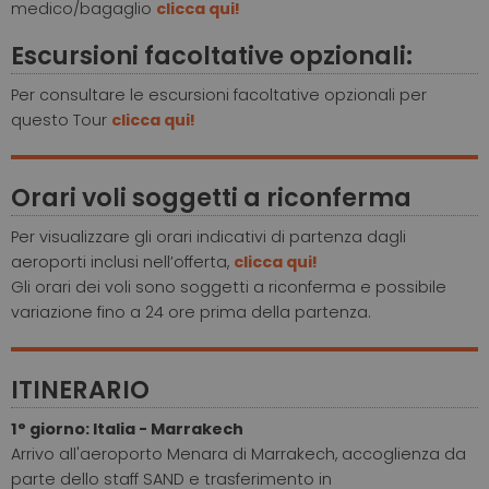
medico/bagaglio
clicca qui!
Escursioni facoltative opzionali:
Per consultare le escursioni facoltative opzionali per
questo Tour
clicca qui!
Orari voli soggetti a riconferma
Per visualizzare gli orari indicativi di partenza dagli
aeroporti inclusi nell’offerta,
clicca qui!
Gli orari dei voli sono soggetti a riconferma e possibile
variazione fino a 24 ore prima della partenza.
ITINERARIO
1° giorno: Italia - Marrakech
Arrivo all'aeroporto Menara di Marrakech, accoglienza da
parte dello staff SAND e trasferimento in