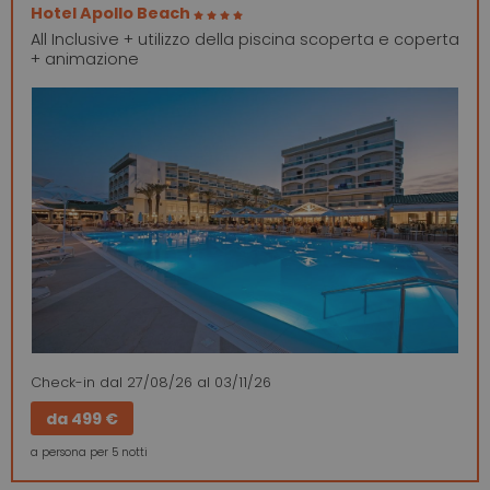
Hotel Apollo Beach
All Inclusive + utilizzo della piscina scoperta e coperta
+ animazione
Check-in
dal 27/08/26
al 03/11/26
da
499 €
a persona per 5 notti