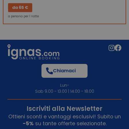
da
65 €
a persona per 1 notte
Chiamaci
Lun-
Sab 9.00 - 13.00 | 14.00 - 18.00
Iscriviti alla Newsletter
Ottieni sconti e vantaggi esclusivi! Subito un
-5%
su tante offerte selezionate.