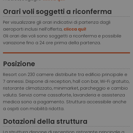
Orari voli soggetti a riconferma
Per visualizzare gli orari indicativi di partenza dagli
aeroporti inclusi nell’offerta,
clicca qui!
Gli orari dei voli sono soggetti a riconferma e possibile
variazione fino a 24 ore prima della partenza.
Posizione
Resort con 230 camere distribuite tra edificio principale e
7 annessi. Dispone di reception, hall con bar, Wi-Fi gratuito,
ristorante climatizzato, minimarket, parcheggio e cambio
valuta. Servizi come cassaforte, lavanderia e assistenza
medica sono a pagamento. Struttura accessibile anche
a ospiti con mobilità ridotta.
Dotazioni della struttura
La struttura dispone di reception, ristorante principale a