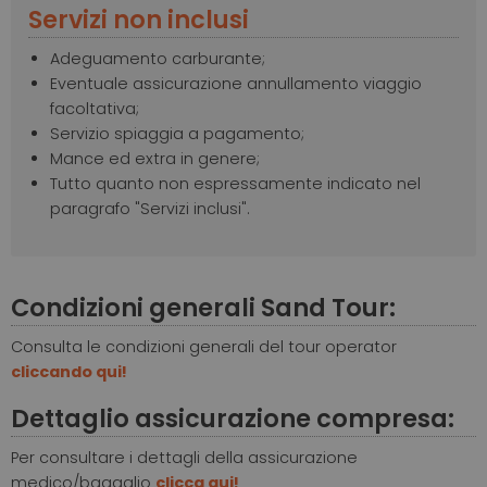
Servizi non inclusi
Adeguamento carburante;
Eventuale assicurazione annullamento viaggio
facoltativa;
Servizio spiaggia a pagamento;
Mance ed extra in genere;
Tutto quanto non espressamente indicato nel
paragrafo "Servizi inclusi".
Condizioni generali Sand Tour:
Consulta le condizioni generali del tour operator
cliccando qui!
Dettaglio assicurazione compresa:
Per consultare i dettagli della assicurazione
medico/bagaglio
clicca qui!