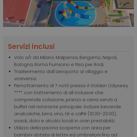
Servizi inclusi
Volo a/r da Milano Malpensa, Bergamo, Napoli,
Bologna, Roma Fiumicino e Pisa per Rodi;
Trasferimento dall'aeroporto al villaggio e
viceversa;
Pernottamento di 7 notti presso il Golden Odyseey
**** con trattamento di all inclusive che
comprende colazione, pranzo e cena serviti a
buffet nel ristorante principale. Incluse bevande
analcoliche, birra, vino, tè e caffè (10:00–23:00),
snack, dolci e alcolici locali in orari prestabiliti;
Utilizzo della piscina scoperta con area per
bambini dotata di lettini ed ombrelloni fino ad