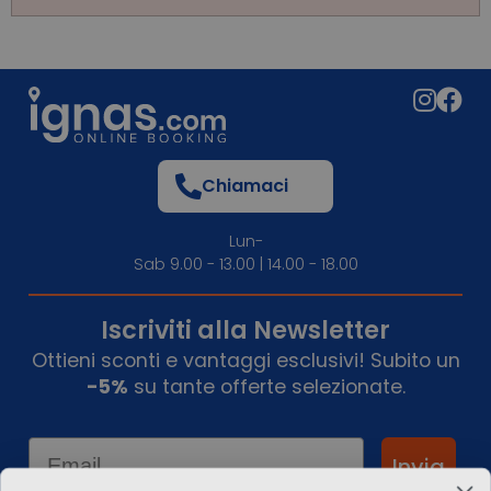
Chiamaci
Lun-
Sab 9.00 - 13.00 | 14.00 - 18.00
Iscriviti alla Newsletter
Ottieni sconti e vantaggi esclusivi! Subito un
-5%
su tante offerte selezionate.
Email
Invia