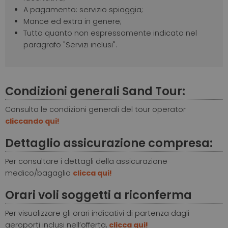
A pagamento: servizio spiaggia;
Mance ed extra in genere;
Tutto quanto non espressamente indicato nel
paragrafo "Servizi inclusi".
Condizioni generali Sand Tour:
Consulta le condizioni generali del tour operator
cliccando qui!
Dettaglio assicurazione compresa:
Per consultare i dettagli della assicurazione
medico/bagaglio
clicca qui!
Orari voli soggetti a riconferma
Per visualizzare gli orari indicativi di partenza dagli
aeroporti inclusi nell’offerta,
clicca qui!