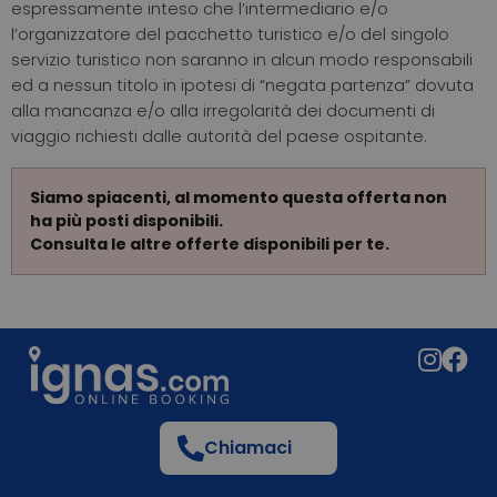
espressamente inteso che l’intermediario e/o
l’organizzatore del pacchetto turistico e/o del singolo
servizio turistico non saranno in alcun modo responsabili
ed a nessun titolo in ipotesi di “negata partenza” dovuta
alla mancanza e/o alla irregolarità dei documenti di
viaggio richiesti dalle autorità del paese ospitante.
Siamo spiacenti, al momento questa offerta non
ha più posti disponibili.
Consulta le altre offerte disponibili per te.
Chiamaci