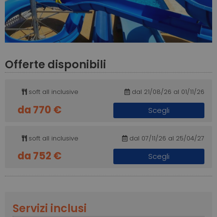
Offerte disponibili
soft all inclusive
dal 21/08/26 al 01/11/26
da 770 €
Scegli
soft all inclusive
dal 07/11/26 al 25/04/27
da 752 €
Scegli
Servizi inclusi