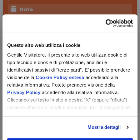
Date
dal
al
Questo sito web utilizza i cookie
Gentile Visitatore, il presente sito web utilizza cookie di
tipo tecnico e cookie di profilazione, analitici e
identificativi passivi di “terze parti”. E’ possibile prendere
visione della
Cookie Policy estesa
accedendo alla
relativa informativa. Potete prendere visione della
Privacy Policy
accedendo alla relativa informativa.
Cliccando sul tasto in alto a destra “X” (oppure “rifiuta”)
saranno attivi solo i cookie essenziali per la navigazione.
Mostra dettagli