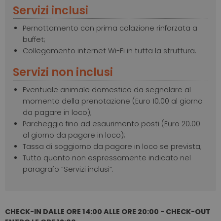
Servizi inclusi
Pernottamento con prima colazione rinforzata a
buffet;
Collegamento internet Wi-Fi in tutta la struttura.
Servizi non inclusi
Eventuale animale domestico da segnalare al
momento della prenotazione (Euro 10.00 al giorno
da pagare in loco);
Parcheggio fino ad esaurimento posti (Euro 20.00
al giorno da pagare in loco);
Tassa di soggiorno da pagare in loco se prevista;
Tutto quanto non espressamente indicato nel
paragrafo “Servizi inclusi”.
CHECK-IN DALLE ORE 14:00 ALLE ORE 20:00 - CHECK-OUT