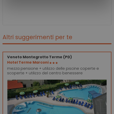
Altri suggerimenti per te
Veneto
Montegrotto Terme (PD)
Hotel Terme Marconi
mezza pensione + utilizzo delle piscine coperte e
scoperte + utilizzo del centro benessere