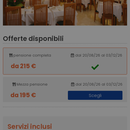
Offerte disponibili
pensione completa
dal 20/08/26 al 03/12/26
da 215 €
Mezza pensione
dal 20/08/26 al 03/12/26
da 195 €
Scegli
Servizi inclusi