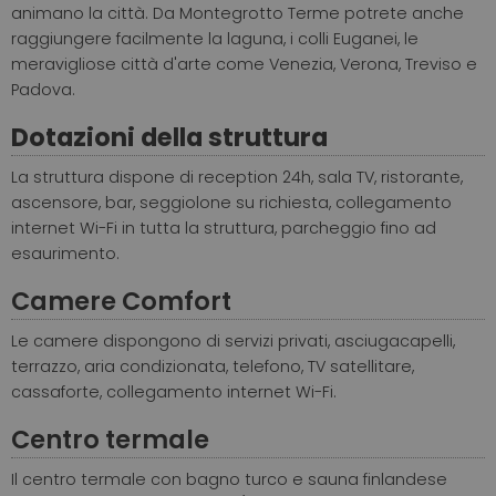
animano la città. Da Montegrotto Terme potrete anche
raggiungere facilmente la laguna, i colli Euganei, le
meravigliose città d'arte come Venezia, Verona, Treviso e
Padova.
Dotazioni della struttura
La struttura dispone di reception 24h, sala TV, ristorante,
ascensore, bar, seggiolone su richiesta, collegamento
internet Wi-Fi in tutta la struttura, parcheggio fino ad
esaurimento.
Camere Comfort
Le camere dispongono di servizi privati, asciugacapelli,
terrazzo, aria condizionata, telefono, TV satellitare,
cassaforte, collegamento internet Wi-Fi.
Centro termale
Il centro termale con bagno turco e sauna finlandese