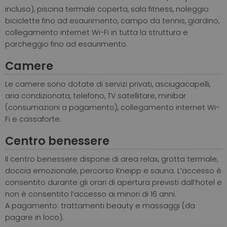
incluso), piscina termale coperta, sala fitness, noleggio
biciclette fino ad esaurimento, campo da tennis, giardino,
collegamento internet Wi-Fi in tutta la struttura e
parcheggio fino ad esaurimento.
Camere
Le camere sono dotate di servizi privati, asciugacapelli,
aria condizionata, telefono, TV satellitare, minibar
(consumazioni a pagamento), collegamento internet Wi-
Fi e cassaforte.
Centro benessere
Il centro benessere dispone di area relax, grotta termale,
doccia emozionale, percorso Kneipp e sauna. L’accesso è
consentito durante gli orari di apertura previsti dall’hotel e
non è consentito l’accesso ai minori di 16 anni.
A pagamento: trattamenti beauty e massaggi (da
pagare in loco).