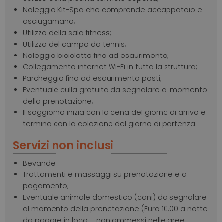
Noleggio Kit-Spa che comprende accappatoio e
asciugamano;
Utilizzo della sala fitness;
Utilizzo del campo da tennis;
Noleggio biciclette fino ad esaurimento;
Collegamento internet Wi-Fi in tutta la struttura;
Parcheggio fino ad esaurimento posti;
Eventuale culla gratuita da segnalare al momento
della prenotazione;
Il soggiorno inizia con la cena del giorno di arrivo e
termina con la colazione del giorno di partenza.
Servizi non inclusi
Bevande;
Trattamenti e massaggi su prenotazione e a
pagamento;
Eventuale animale domestico (cani) da segnalare
al momento della prenotazione (Euro 10.00 a notte
da pagare in loco – non ammessi nelle aree