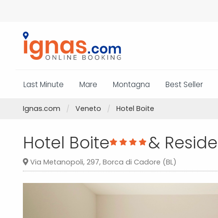
Last Minute
Mare
Montagna
Best Seller
Ignas.com
Veneto
Hotel Boite
Hotel Boite
& Reside
Via Metanopoli, 297, Borca di Cadore (BL)