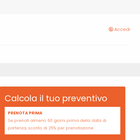
Accedi
Calcola il tuo preventivo
PRENOTA PRIMA
Se prenoti almeno 60 giorni prima della data di
partenza, sconto di 25% per prenotazione