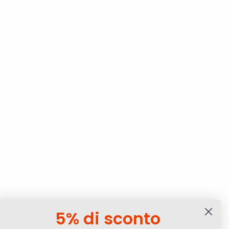
5% di sconto