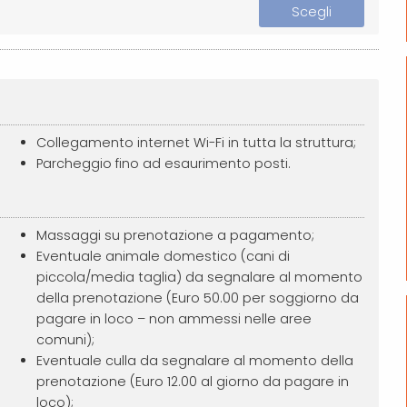
Scegli
Collegamento internet Wi-Fi in tutta la struttura;
Parcheggio fino ad esaurimento posti.
Massaggi su prenotazione a pagamento;
Eventuale animale domestico (cani di
piccola/media taglia) da segnalare al momento
della prenotazione (Euro 50.00 per soggiorno da
pagare in loco – non ammessi nelle aree
comuni);
Eventuale culla da segnalare al momento della
prenotazione (Euro 12.00 al giorno da pagare in
loco);