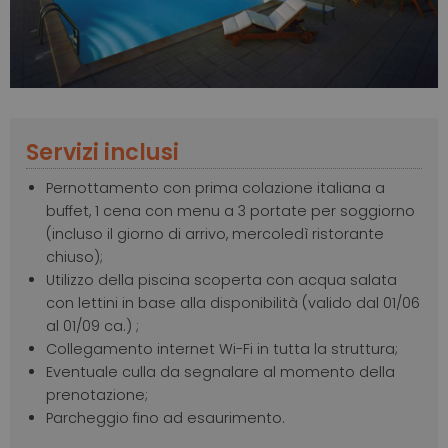
Servizi inclusi
Pernottamento con prima colazione italiana a
buffet, 1 cena con menu a 3 portate per soggiorno
(incluso il giorno di arrivo, mercoledì ristorante
chiuso);
Utilizzo della piscina scoperta con acqua salata
con lettini in base alla disponibilità (valido dal 01/06
al 01/09 ca.) ;
Collegamento internet Wi-Fi in tutta la struttura;
Eventuale culla da segnalare al momento della
prenotazione;
Parcheggio fino ad esaurimento.