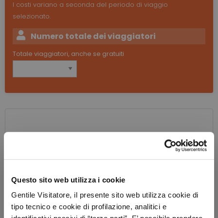
I costi variano a seconda del periodo di viaggio
selezionato.
Numero totale dei viaggiatori
Totale viaggiatori, anche se gratuiti
Questo sito web utilizza i cookie
Gentile Visitatore, il presente sito web utilizza cookie di
tipo tecnico e cookie di profilazione, analitici e