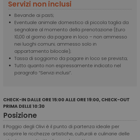
Servizi non inclusi
Bevande ai pasti;
Eventuale animale domestico di piccola taglia da
segnalare al momento della prenotazione (Euro
10,00 al giorno da pagare in loco – non ammesso
nei luoghi comuni; ammesso solo in
appartamento bilocale);
Tassa di soggiorno da pagare in loco se prevista;
Tutto quanto non espressamente indicato nel
paragrafo “Servizi inclusi”.
CHECK-IN DALLE ORE 15:00 ALLE ORE 19:00, CHECK-OUT
PRIMA DELLE 10:30
Posizione
Il Poggio degli Olivi è il punto di partenza ideale per
scoprire le ricchezze artistiche, culturali e culinarie delle