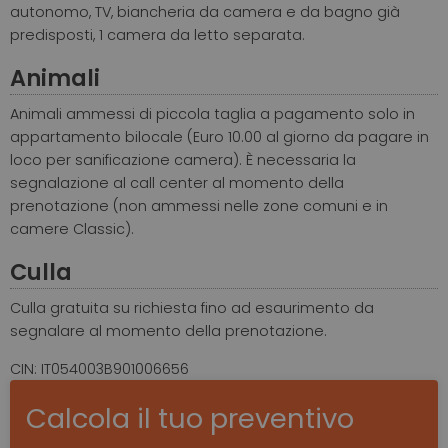
autonomo, TV, biancheria da camera e da bagno già
predisposti, 1 camera da letto separata.
Animali
Animali ammessi di piccola taglia a pagamento solo in
appartamento bilocale (Euro 10.00 al giorno da pagare in
loco per sanificazione camera). È necessaria la
segnalazione al call center al momento della
prenotazione (non ammessi nelle zone comuni e in
camere Classic).
Culla
Culla gratuita su richiesta fino ad esaurimento da
segnalare al momento della prenotazione.
CIN: IT054003B901006656
Calcola il tuo preventivo