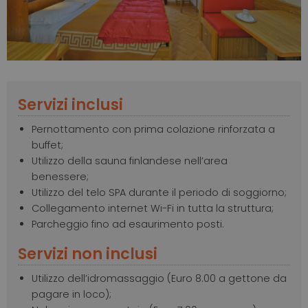
Servizi inclusi
Pernottamento con prima colazione rinforzata a
buffet;
Utilizzo della sauna finlandese nell’area
benessere;
Utilizzo del telo SPA durante il periodo di soggiorno;
Collegamento internet Wi-Fi in tutta la struttura;
Parcheggio fino ad esaurimento posti.
Servizi non inclusi
Utilizzo dell’idromassaggio (Euro 8.00 a gettone da
pagare in loco);