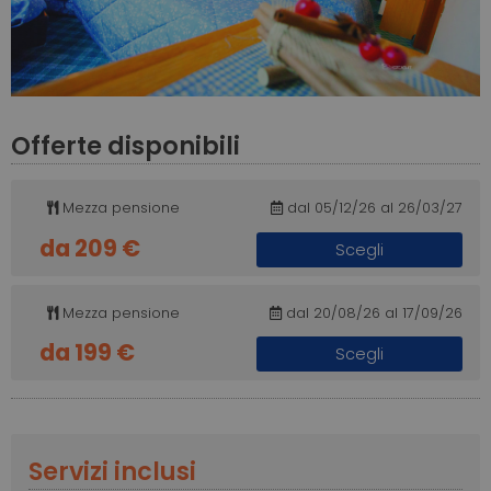
Offerte disponibili
Mezza pensione
dal 05/12/26 al 26/03/27
da 209 €
Scegli
Mezza pensione
dal 20/08/26 al 17/09/26
da 199 €
Scegli
Servizi inclusi