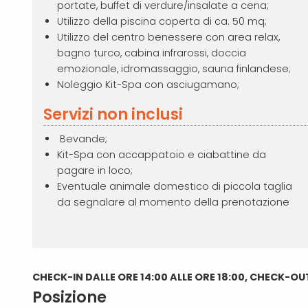
portate, buffet di verdure/insalate a cena;
Utilizzo della piscina coperta di ca. 50 mq;
Utilizzo del centro benessere con area relax,
bagno turco, cabina infrarossi, doccia
emozionale, idromassaggio, sauna finlandese;
Noleggio Kit-Spa con asciugamano;
Servizi non inclusi
Bevande;
Kit-Spa con accappatoio e ciabattine da
pagare in loco;
Eventuale animale domestico di piccola taglia
da segnalare al momento della prenotazione
CHECK-IN DALLE ORE 14:00 ALLE ORE 18:00, CHECK-OU
Posizione