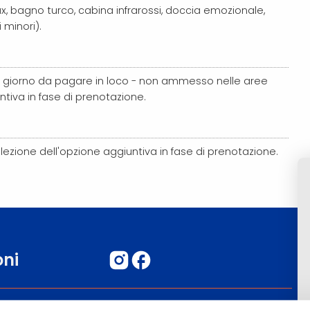
ax, bagno turco, cabina infrarossi, doccia emozionale,
 minori).
giorno da pagare in loco - non ammesso nelle aree
ntiva in fase di prenotazione.
elezione dell'opzione aggiuntiva in fase di prenotazione.
oni