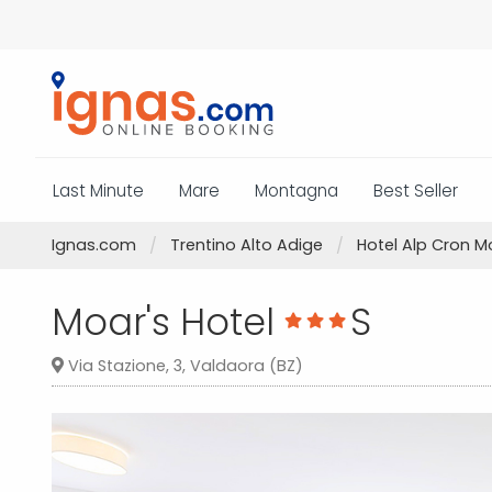
Last Minute
Mare
Montagna
Best Seller
Ignas.com
Trentino Alto Adige
Hotel Alp Cron M
Moar's Hotel
S
Via Stazione, 3, Valdaora (BZ)