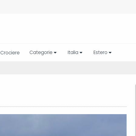
Categorie
Italia
Estero
Crociere