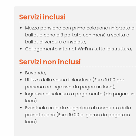
Servizi inclusi
Mezza pensione con prima colazione rinforzata a
buffet e cena a 3 portate con menù a scelta e
buffet di verdure e insalate;
Collegamento internet Wi-Fi in tutta la struttura;
Servizi non inclusi
Bevande;
Utilizzo della sauna finlandese (Euro 10.00 per
persona ad ingresso da pagare in loco);
Ingresso al solarium a pagamento (da pagare in
loco);
Eventuale culla da segnalare al momento della
prenotazione (Euro 10.00 al giorno da pagare in
loco);