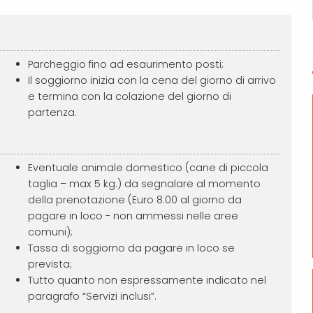
Parcheggio fino ad esaurimento posti;
Il soggiorno inizia con la cena del giorno di arrivo
e termina con la colazione del giorno di
partenza.
Eventuale animale domestico (cane di piccola
taglia – max 5 kg.) da segnalare al momento
della prenotazione (Euro 8.00 al giorno da
pagare in loco - non ammessi nelle aree
comuni);
Tassa di soggiorno da pagare in loco se
prevista;
Tutto quanto non espressamente indicato nel
paragrafo “Servizi inclusi”.