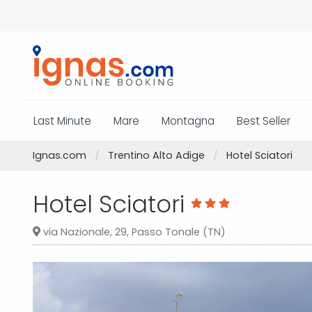
Last Minute
Mare
Montagna
Best Seller
Ignas.com
Trentino Alto Adige
Hotel Sciatori
Hotel Sciatori
via Nazionale, 29, Passo Tonale (TN)