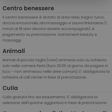
Centro benessere
Il centro benessere è dotato di area relax, bagno turco,
doccia emozionale, idromassaggio e sauna finlandese (i
minori di 18 anni devono essere accompagnati). A
pagamento su prenotazione: trattamenti beauty e
massaggi.
Animali
Animali di piccola taglia (cani) ammessi solo su richiesta
solo nelle camere Perla (Euro 20.00 al giorno da pagare in
loco – non ammesso nelle aree comuni). E’ obbligatoria la
richiesta al call center in fase di prenotazione.
Culla
Culla gratuita fino ad esaurimento. E' obbligatoria la
selezione dell'opzione aggiuntiva in fase di prenotazione.