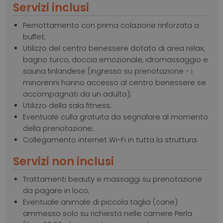
Servizi inclusi
Pernottamento con prima colazione rinforzata a
buffet;
Utilizzo del centro benessere dotato di area relax,
bagno turco, doccia emozionale, idromassaggio e
sauna finlandese (ingresso su prenotazione - i
minorenni hanno accesso al centro benessere se
accompagnati da un adulto);
Utilizzo della sala fitness;
Eventuale culla gratuita da segnalare al momento
della prenotazione;
Collegamento internet Wi-Fi in tutta la struttura.
Servizi non inclusi
Trattamenti beauty e massaggi su prenotazione
da pagare in loco;
Eventuale animale di piccola taglia (cane)
ammesso solo su richiesta nelle camere Perla