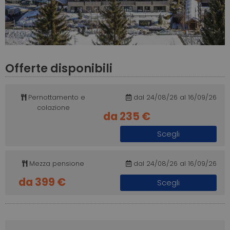
Offerte disponibili
Pernottamento e
dal 24/08/26 al 16/09/26
colazione
da 235 €
Scegli
Mezza pensione
dal 24/08/26 al 16/09/26
da 399 €
Scegli