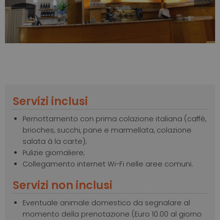
Slide
Slide
Servizi inclusi
Pernottamento con prima colazione italiana (caffè,
brioches, succhi, pane e marmellata, colazione
salata à la carte);
Pulizie giornaliere;
Collegamento internet Wi-Fi nelle aree comuni.
Servizi non inclusi
Eventuale animale domestico da segnalare al
momento della prenotazione (Euro 10.00 al giorno