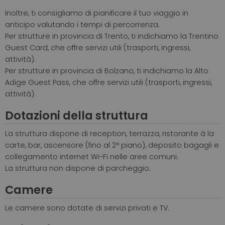
Inoltre, ti consigliamo di pianificare il tuo viaggio in
anticipo valutando i tempi di percorrenza.
Per strutture in provincia di Trento, ti indichiamo la Trentino
Guest Card, che offre servizi utili (trasporti, ingressi,
attività).
Per strutture in provincia di Bolzano, ti indichiamo la Alto
Adige Guest Pass, che offre servizi utili (trasporti, ingressi,
attività).
Dotazioni della struttura
La struttura dispone di reception, terrazza, ristorante à la
carte, bar, ascensore (fino al 2° piano), deposito bagagli e
collegamento internet Wi-Fi nelle aree comuni.
La struttura non dispone di parcheggio.
Camere
Le camere sono dotate di servizi privati e TV.