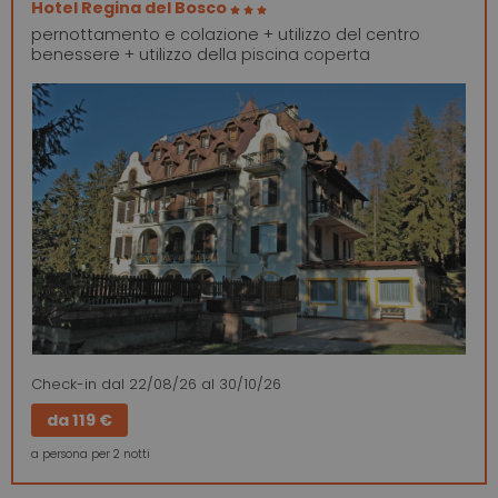
Hotel Regina del Bosco
pernottamento e colazione + utilizzo del centro
benessere + utilizzo della piscina coperta
Check-in
dal 22/08/26
al 30/10/26
da
119 €
a persona per 2 notti