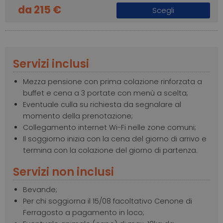
da 215 €
Scegli
Servizi inclusi
Mezza pensione con prima colazione rinforzata a
buffet e cena a 3 portate con menù a scelta;
Eventuale culla su richiesta da segnalare al
momento della prenotazione;
Collegamento internet Wi-Fi nelle zone comuni;
Il soggiorno inizia con la cena del giorno di arrivo e
termina con la colazione del giorno di partenza.
Servizi non inclusi
Bevande;
Per chi soggiorna il 15/08 facoltativo Cenone di
Ferragosto a pagamento in loco;