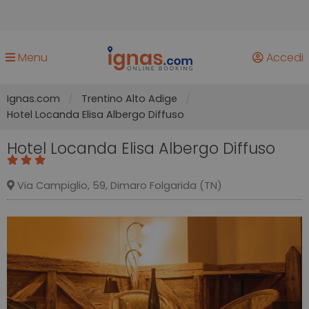
Menu
Accedi
Ignas.com
Trentino Alto Adige
Hotel Locanda Elisa Albergo Diffuso
Hotel Locanda Elisa Albergo Diffuso
Via Campiglio, 59, Dimaro Folgarida (TN)