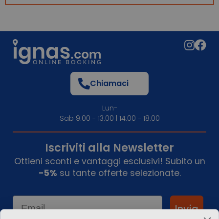
Chiamaci
Lun-
Sab 9.00 - 13.00 | 14.00 - 18.00
Iscriviti alla Newsletter
Ottieni sconti e vantaggi esclusivi! Subito un
-5%
su tante offerte selezionate.
Email
Invia