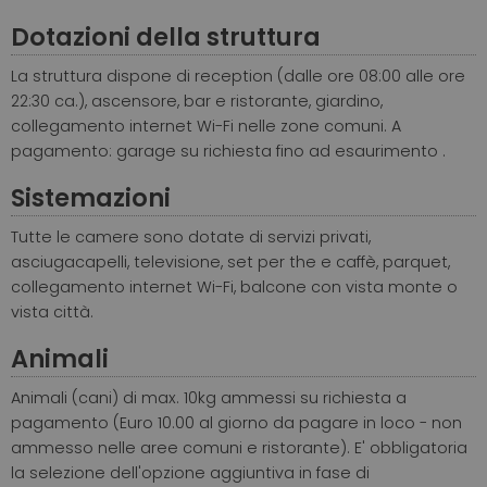
Dotazioni della struttura
La struttura dispone di reception (dalle ore 08:00 alle ore
22:30 ca.), ascensore, bar e ristorante, giardino,
collegamento internet Wi-Fi nelle zone comuni. A
pagamento: garage su richiesta fino ad esaurimento .
Sistemazioni
Tutte le camere sono dotate di servizi privati,
asciugacapelli, televisione, set per the e caffè, parquet,
collegamento internet Wi-Fi, balcone con vista monte o
vista città.
Animali
Animali (cani) di max. 10kg ammessi su richiesta a
pagamento (Euro 10.00 al giorno da pagare in loco - non
ammesso nelle aree comuni e ristorante). E' obbligatoria
la selezione dell'opzione aggiuntiva in fase di