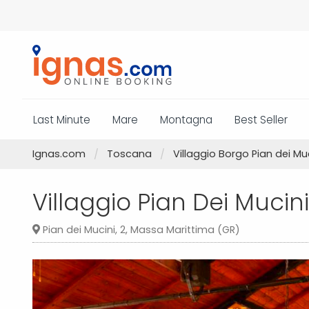
Last Minute
Mare
Montagna
Best Seller
Ignas.com
Toscana
Villaggio Borgo Pian dei Mu
Villaggio Pian Dei Mucin
Pian dei Mucini, 2, Massa Marittima (GR)