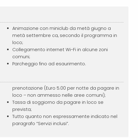
Animazione con miniclub da metà giugno a
metà settembre ca, secondo il programma in
loco;
Collegamento internet Wi-Fi in alcune zoni
comuni;
Parcheggio fino ad esaurimento.
prenotazione (Euro 5.00 per notte da pagare in
loco – non ammesso nelle aree comuni);
Tassa di soggiorno da pagare in loco se
prevista;
Tutto quanto non espressamente indicato nel
paragrafo “Servizi inclusi”.