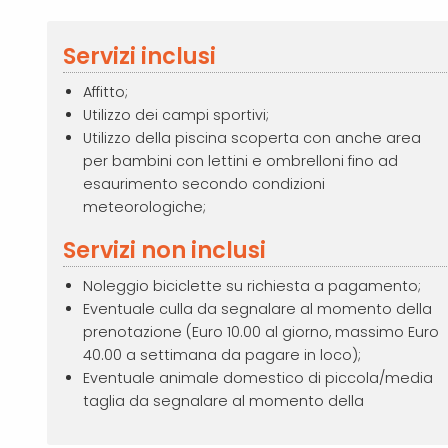
Servizi inclusi
Affitto;
Utilizzo dei campi sportivi;
Utilizzo della piscina scoperta con anche area
per bambini con lettini e ombrelloni fino ad
esaurimento secondo condizioni
meteorologiche;
Servizi non inclusi
Noleggio biciclette su richiesta a pagamento;
Eventuale culla da segnalare al momento della
prenotazione (Euro 10.00 al giorno, massimo Euro
40.00 a settimana da pagare in loco);
Eventuale animale domestico di piccola/media
taglia da segnalare al momento della