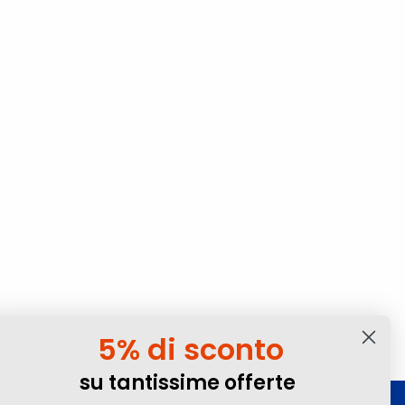
5% di sconto
su tantissime offerte