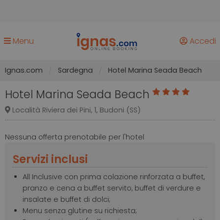
Menu
Accedi
Ignas.com
Sardegna
Hotel Marina Seada Beach
Hotel Marina Seada Beach
Località Riviera dei Pini, 1, Budoni (SS)
Nessuna offerta prenotabile per l'hotel
Servizi inclusi
All Inclusive con prima colazione rinforzata a buffet,
pranzo e cena a buffet servito, buffet di verdure e
insalate e buffet di dolci;
Menu senza glutine su richiesta;