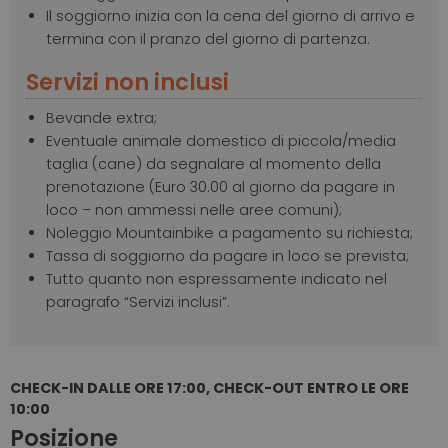
Il soggiorno inizia con la cena del giorno di arrivo e
termina con il pranzo del giorno di partenza.
Servizi non inclusi
Bevande extra;
Eventuale animale domestico di piccola/media
taglia (cane) da segnalare al momento della
prenotazione (Euro 30.00 al giorno da pagare in
loco – non ammessi nelle aree comuni);
Noleggio Mountainbike a pagamento su richiesta;
Tassa di soggiorno da pagare in loco se prevista;
Tutto quanto non espressamente indicato nel
paragrafo “Servizi inclusi”.
CHECK-IN DALLE ORE 17:00, CHECK-OUT ENTRO LE ORE
10:00
Posizione