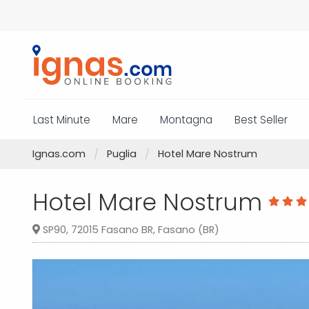
Last Minute
Mare
Montagna
Best Seller
Ignas.com
Puglia
Hotel Mare Nostrum
Hotel Mare Nostrum
SP90, 72015 Fasano BR, Fasano (BR)