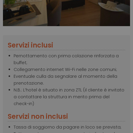
Servizi inclusi
Pernottamento con prima colazione rinforzata a
buffet;
Collegamento internet Wi-Fi nelle zone comuni;
Eventuale culla da segnalare al momento della
prenotazione.
N.B.: L’hotel è situato in zona ZTL (il cliente è invitato
a contattare la struttura in merito prima del
check-in)
Servizi non inclusi
Tassa di soggiorno da pagare in loco se prevista;