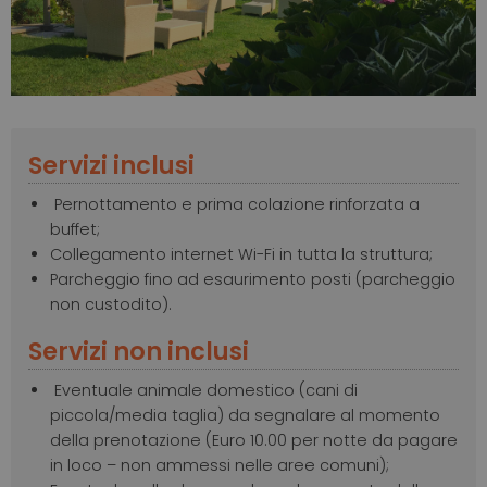
Servizi inclusi
Pernottamento e prima colazione rinforzata a
buffet;
Collegamento internet Wi-Fi in tutta la struttura;
Parcheggio fino ad esaurimento posti (parcheggio
non custodito).
Servizi non inclusi
Eventuale animale domestico (cani di
piccola/media taglia) da segnalare al momento
della prenotazione (Euro 10.00 per notte da pagare
in loco – non ammessi nelle aree comuni);