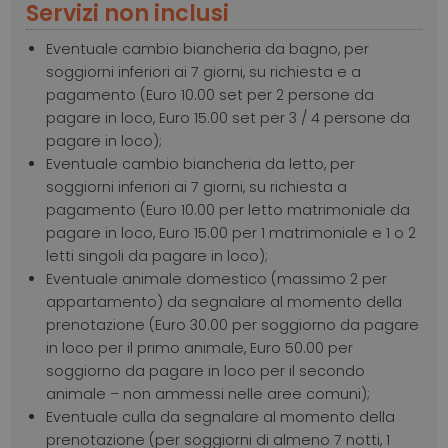
Servizi non inclusi
Eventuale cambio biancheria da bagno, per
soggiorni inferiori ai 7 giorni, su richiesta e a
pagamento (Euro 10.00 set per 2 persone da
pagare in loco, Euro 15.00 set per 3 / 4 persone da
pagare in loco);
Eventuale cambio biancheria da letto, per
soggiorni inferiori ai 7 giorni, su richiesta a
pagamento (Euro 10.00 per letto matrimoniale da
pagare in loco, Euro 15.00 per 1 matrimoniale e 1 o 2
letti singoli da pagare in loco);
Eventuale animale domestico (massimo 2 per
appartamento) da segnalare al momento della
prenotazione (Euro 30.00 per soggiorno da pagare
in loco per il primo animale, Euro 50.00 per
soggiorno da pagare in loco per il secondo
animale – non ammessi nelle aree comuni);
Eventuale culla da segnalare al momento della
prenotazione (per soggiorni di almeno 7 notti, 1