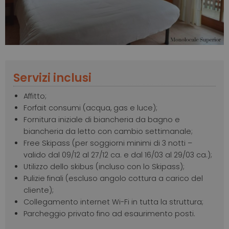
Servizi inclusi
Affitto;
Forfait consumi (acqua, gas e luce);
Fornitura iniziale di biancheria da bagno e
biancheria da letto con cambio settimanale;
Free Skipass (per soggiorni minimi di 3 notti –
valido dal 09/12 al 27/12 ca. e dal 16/03 al 29/03 ca.);
Utilizzo dello skibus (incluso con lo Skipass);
Pulizie finali (escluso angolo cottura a carico del
cliente);
Collegamento internet Wi-Fi in tutta la struttura;
Parcheggio privato fino ad esaurimento posti.