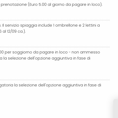
prenotazione (Euro 5.00 al giorno da pagare in loco).
 Il servizio spiaggia include 1 ombrellone e 2 lettini a
 al 12/09 ca.).
0 per soggiorno da pagare in loco - non ammesso
a la selezione dell'opzione aggiuntiva in fase di
gatoria la selezione dell'opzione aggiuntiva in fase di