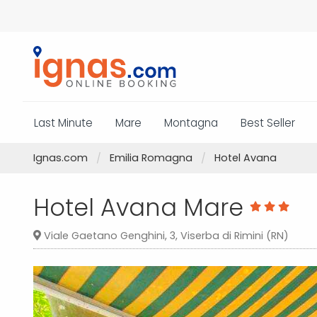
Last Minute
Mare
Montagna
Best Seller
Ignas.com
Emilia Romagna
Hotel Avana
Hotel Avana Mare
Viale Gaetano Genghini, 3, Viserba di Rimini (RN)