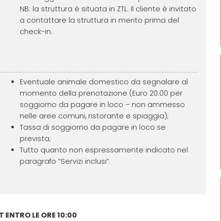
NB: la struttura è situata in ZTL. Il cliente è invitato
a contattare la struttura in merito prima del
check-in.
Eventuale animale domestico da segnalare al
momento della prenotazione (Euro 20.00 per
soggiorno da pagare in loco – non ammesso
nelle aree comuni, ristorante e spiaggia);
Tassa di soggiorno da pagare in loco se
prevista;
Tutto quanto non espressamente indicato nel
paragrafo “Servizi inclusi”.
T ENTRO LE ORE 10:00