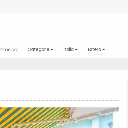
Categorie
Italia
Estero
Crociere