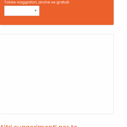
Totale viaggiatori, anche se gratuiti