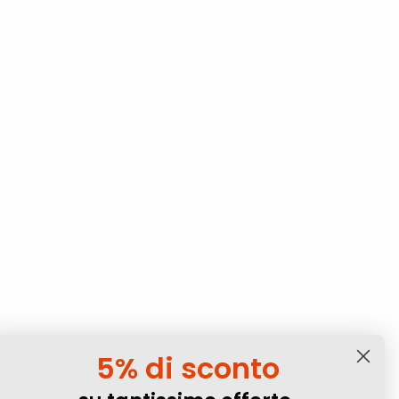
5% di sconto