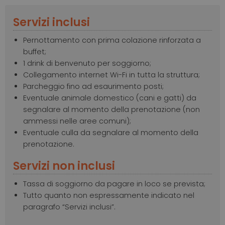
Servizi inclusi
Pernottamento con prima colazione rinforzata a
buffet;
1 drink di benvenuto per soggiorno;
Collegamento internet Wi-Fi in tutta la struttura;
Parcheggio fino ad esaurimento posti;
Eventuale animale domestico (cani e gatti) da
segnalare al momento della prenotazione (non
ammessi nelle aree comuni);
Eventuale culla da segnalare al momento della
prenotazione.
Servizi non inclusi
Tassa di soggiorno da pagare in loco se prevista;
Tutto quanto non espressamente indicato nel
paragrafo “Servizi inclusi”.