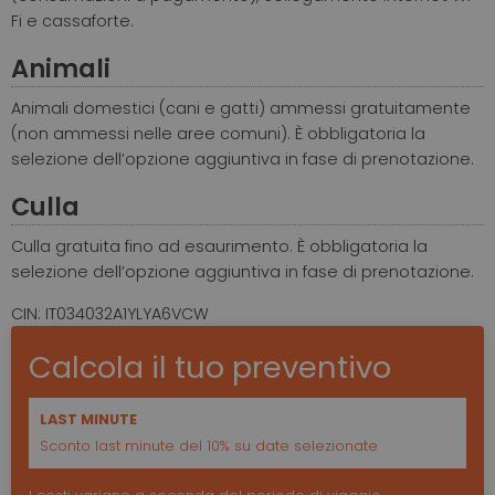
Fi e cassaforte.
Animali
Animali domestici (cani e gatti) ammessi gratuitamente
(non ammessi nelle aree comuni). È obbligatoria la
selezione dell’opzione aggiuntiva in fase di prenotazione.
Culla
Culla gratuita fino ad esaurimento. È obbligatoria la
selezione dell’opzione aggiuntiva in fase di prenotazione.
CIN: IT034032A1YLYA6VCW
Calcola il tuo preventivo
LAST MINUTE
Sconto last minute del 10% su date selezionate