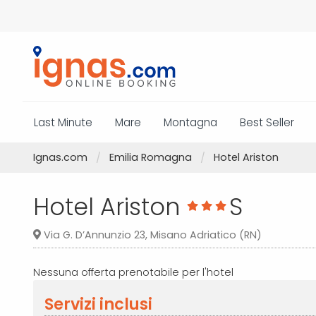
Last Minute
Mare
Montagna
Best Seller
Ignas.com
Emilia Romagna
Hotel Ariston
Hotel Ariston
S
Via G. D’Annunzio 23, Misano Adriatico (RN)
Nessuna offerta prenotabile per l'hotel
Servizi inclusi