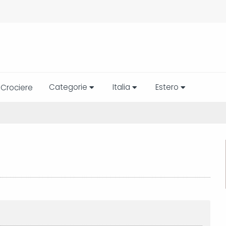
Categorie
Italia
Estero
Crociere