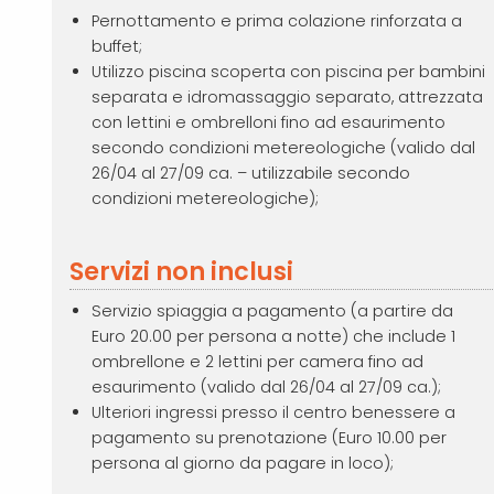
Pernottamento e prima colazione rinforzata a
buffet;
Utilizzo piscina scoperta con piscina per bambini
separata e idromassaggio separato, attrezzata
con lettini e ombrelloni fino ad esaurimento
secondo condizioni metereologiche (valido dal
26/04 al 27/09 ca. – utilizzabile secondo
condizioni metereologiche);
Servizi non inclusi
Servizio spiaggia a pagamento (a partire da
Euro 20.00 per persona a notte) che include 1
ombrellone e 2 lettini per camera fino ad
esaurimento (valido dal 26/04 al 27/09 ca.);
Ulteriori ingressi presso il centro benessere a
pagamento su prenotazione (Euro 10.00 per
persona al giorno da pagare in loco);