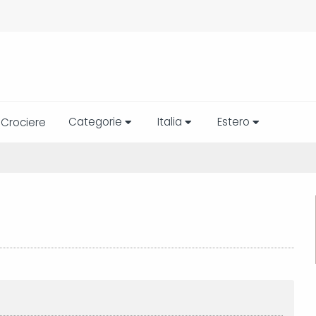
Categorie
Italia
Estero
Crociere