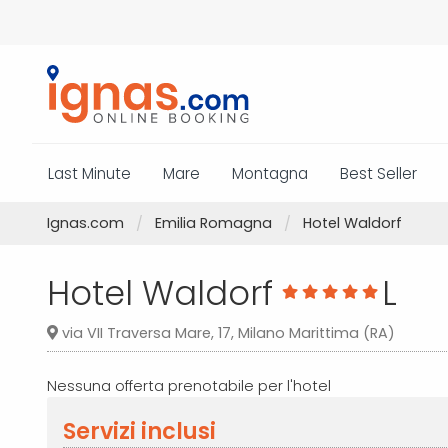
Last Minute
Mare
Montagna
Best Seller
Ignas.com
Emilia Romagna
Hotel Waldorf
Hotel Waldorf
L
via VII Traversa Mare, 17, Milano Marittima (RA)
Nessuna offerta prenotabile per l'hotel
Servizi inclusi