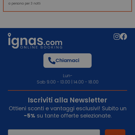
a persona per 3 notti
Chiamaci
Lun-
Sab 9.00 - 13.00 | 14.00 - 18.00
Iscriviti alla Newsletter
Ottieni sconti e vantaggi esclusivi! Subito un
-5%
su tante offerte selezionate.
Email