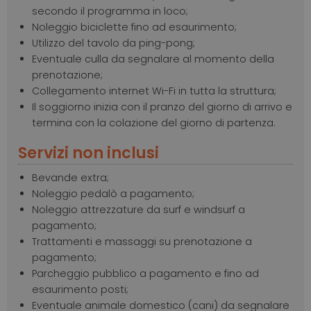
secondo il programma in loco;
Noleggio biciclette fino ad esaurimento;
Utilizzo del tavolo da ping-pong;
Eventuale culla da segnalare al momento della
prenotazione;
Collegamento internet Wi-Fi in tutta la struttura;
Il soggiorno inizia con il pranzo del giorno di arrivo e
termina con la colazione del giorno di partenza.
Servizi non inclusi
Bevande extra;
Noleggio pedalò a pagamento;
Noleggio attrezzature da surf e windsurf a
pagamento;
Trattamenti e massaggi su prenotazione a
pagamento;
Parcheggio pubblico a pagamento e fino ad
esaurimento posti;
Eventuale animale domestico (cani) da segnalare