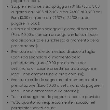
pagare in loco);
Supplemento servizio spiaggia in 3° fila (Euro 5.00
al giorno dal 15/06 al 27/07 e dal 24/08 al 07/09 ca.;
Euro 10.00 al giorno dal 27/07 al 24/08 ca. da
pagare in loco);
Utilizzo del servizio spiaggia il giorno di partenza
(Euro 50.00 a camera da pagare in loco, in base
alla disponibilità e su richiesta al momento della
prenotazione);
Eventuale animale domestico di piccola taglia
(cani) da segnalare al momento della
prenotazione (Euro 30.00 per animale per
settimana o frazione di settimana da pagare in
loco – non ammessi nelle aree comuni);
Eventuale culla da segnalare al momento della
prenotazione (Euro 70.00 a settimana da pagare in
loco – non è ammessa culla propria);
Tassa di soggiorno da pagare in loco se prevista;
Tutto quanto non espressamente indicato nel
paragrafo “Servizi inclusi”.