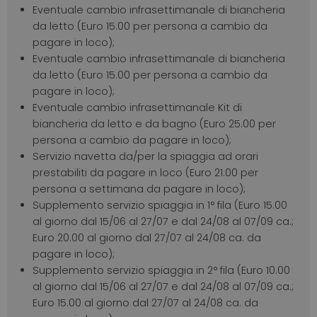
Eventuale cambio infrasettimanale di biancheria
da letto (Euro 15.00 per persona a cambio da
pagare in loco);
Eventuale cambio infrasettimanale di biancheria
da letto (Euro 15.00 per persona a cambio da
pagare in loco);
Eventuale cambio infrasettimanale Kit di
biancheria da letto e da bagno (Euro 25.00 per
persona a cambio da pagare in loco);
Servizio navetta da/per la spiaggia ad orari
prestabiliti da pagare in loco (Euro 21.00 per
persona a settimana da pagare in loco);
Supplemento servizio spiaggia in 1° fila (Euro 15.00
al giorno dal 15/06 al 27/07 e dal 24/08 al 07/09 ca.;
Euro 20.00 al giorno dal 27/07 al 24/08 ca. da
pagare in loco);
Supplemento servizio spiaggia in 2° fila (Euro 10.00
al giorno dal 15/06 al 27/07 e dal 24/08 al 07/09 ca.;
Euro 15.00 al giorno dal 27/07 al 24/08 ca. da