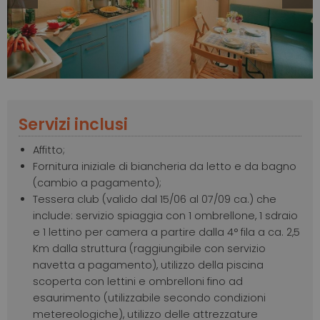
Slide
Slide
Servizi inclusi
Affitto;
Fornitura iniziale di biancheria da letto e da bagno
(cambio a pagamento);
Tessera club (valido dal 15/06 al 07/09 ca.) che
include: servizio spiaggia con 1 ombrellone, 1 sdraio
e 1 lettino per camera a partire dalla 4° fila a ca. 2,5
Km dalla struttura (raggiungibile con servizio
navetta a pagamento), utilizzo della piscina
scoperta con lettini e ombrelloni fino ad
esaurimento (utilizzabile secondo condizioni
metereologiche), utilizzo delle attrezzature