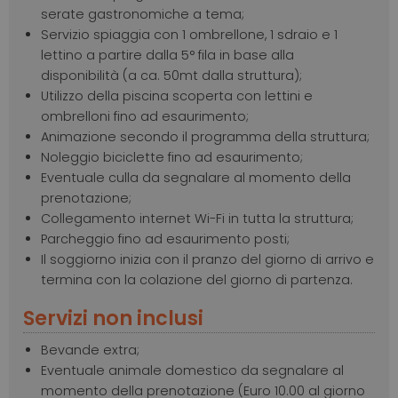
serate gastronomiche a tema;
Servizio spiaggia con 1 ombrellone, 1 sdraio e 1
lettino a partire dalla 5° fila in base alla
disponibilità (a ca. 50mt dalla struttura);
Utilizzo della piscina scoperta con lettini e
ombrelloni fino ad esaurimento;
Animazione secondo il programma della struttura;
Noleggio biciclette fino ad esaurimento;
Eventuale culla da segnalare al momento della
prenotazione;
Collegamento internet Wi-Fi in tutta la struttura;
Parcheggio fino ad esaurimento posti;
Il soggiorno inizia con il pranzo del giorno di arrivo e
termina con la colazione del giorno di partenza.
Servizi non inclusi
Bevande extra;
Eventuale animale domestico da segnalare al
momento della prenotazione (Euro 10.00 al giorno