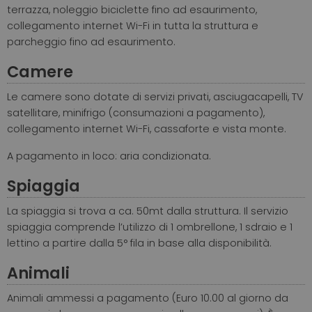
terrazza, noleggio biciclette fino ad esaurimento,
collegamento internet Wi-Fi in tutta la struttura e
parcheggio fino ad esaurimento.
Camere
Le camere sono dotate di servizi privati, asciugacapelli, TV
satellitare, minifrigo (consumazioni a pagamento),
collegamento internet Wi-Fi, cassaforte e vista monte.
A pagamento in loco: aria condizionata.
Spiaggia
La spiaggia si trova a ca. 50mt dalla struttura. Il servizio
spiaggia comprende l’utilizzo di 1 ombrellone, 1 sdraio e 1
lettino a partire dalla 5° fila in base alla disponibilità.
Animali
Animali ammessi a pagamento (Euro 10.00 al giorno da