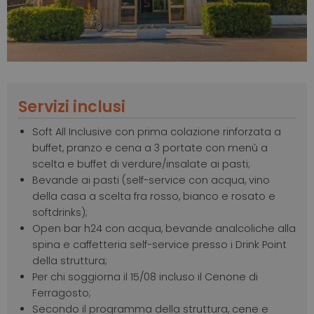
Servizi inclusi
Soft All Inclusive con prima colazione rinforzata a
buffet, pranzo e cena a 3 portate con menù a
scelta e buffet di verdure/insalate ai pasti;
Bevande ai pasti (self-service con acqua, vino
della casa a scelta fra rosso, bianco e rosato e
softdrinks);
Open bar h24 con acqua, bevande analcoliche alla
spina e caffetteria self-service presso i Drink Point
della struttura;
Per chi soggiorna il 15/08 incluso il Cenone di
Ferragosto;
Secondo il programma della struttura, cene e