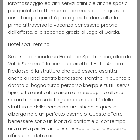
idromassaggio ed altri servizi affini, c'è anche spazio
per qualche trattamento con massaggi. In questo
caso l'acqua quindi è protagonista due volte: la
prima attraverso la vacanza benessere propria
dell'offerta, e la seconda grazie al Lago di Garda.
Hotel spa Trentino
Se si sta cercando un Hotel con Spa Trentino, allora la
Val di Fiemme è la cornice perfetta. L'Hotel Ancora
Predazzo, è la struttura che può essere ascritta
anche a Hotel centro benessere Trentino, in quanto è
dotato di bagno turco percorso kneipp e tutti i servizi
tipici, e ha anche il solarium e massaggi. Le offerte
spa in trentino si distinguono per qualità delle
struttura e delle cornici naturalistiche, e questo
albergo ne è un perfetto esempio. Queste offerte
benessere sono un icona di confort e al contempo
una meta per le famiglie che vogliono una vacanza
all'insegna del relax.