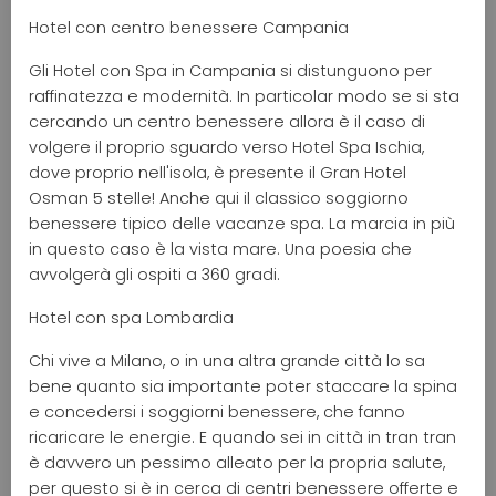
Hotel con centro benessere Campania
Gli Hotel con Spa in Campania si distunguono per
raffinatezza e modernità. In particolar modo se si sta
cercando un centro benessere allora è il caso di
volgere il proprio sguardo verso Hotel Spa Ischia,
dove proprio nell'isola, è presente il Gran Hotel
Osman 5 stelle! Anche qui il classico soggiorno
benessere tipico delle vacanze spa. La marcia in più
in questo caso è la vista mare. Una poesia che
avvolgerà gli ospiti a 360 gradi.
Hotel con spa Lombardia
Chi vive a Milano, o in una altra grande città lo sa
bene quanto sia importante poter staccare la spina
e concedersi i soggiorni benessere, che fanno
ricaricare le energie. E quando sei in città in tran tran
è davvero un pessimo alleato per la propria salute,
per questo si è in cerca di centri benessere offerte e