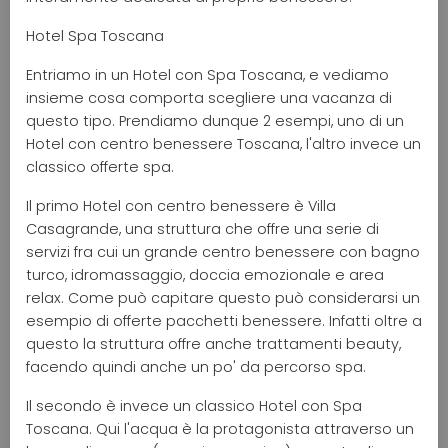
Hotel Spa Toscana
Entriamo in un Hotel con Spa Toscana, e vediamo
insieme cosa comporta scegliere una vacanza di
questo tipo. Prendiamo dunque 2 esempi, uno di un
Hotel con centro benessere Toscana, l'altro invece un
classico offerte spa.
Il primo Hotel con centro benessere è Villa
Casagrande, una struttura che offre una serie di
servizi fra cui un grande centro benessere con bagno
turco, idromassaggio, doccia emozionale e area
relax. Come può capitare questo può considerarsi un
esempio di offerte pacchetti benessere. Infatti oltre a
questo la struttura offre anche trattamenti beauty,
facendo quindi anche un po' da percorso spa.
Il secondo è invece un classico Hotel con Spa
Toscana. Qui l'acqua è la protagonista attraverso un