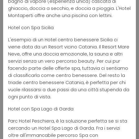
bagno di vapore (esperienza unica) cascata di
ghiaccio, doccia a secchio, e doccia a pioggia. L'Hotel
Montaperti offre anche una piscina con lettini.
Hotel con Spa Sicilia
L'esempio di un Hotel centro benessere Sicilia ci
viene data da un Resort vicino Catania. Il Resort Mare
Neve, offre una doccia emozionale, la sauna e altri
servizi senza un vero percorso beauty. Per cui pur
facendo parte delle offerte spa, tuttavia ci sentiamo
di classificarla come centro benessere. Del resto la
triade centro benessere Catania, è perfetta per chi
vuole rilassarsi a due passi da una città stupenda da
ogni punto di vista.
Hotel con Spa Lago di Garda
Parc Hotel Peschiera, è la soluzione perfetta se si sta
cercando un Hotel Spa Lago di Garda. Fra i servizi
oltre all'immancabile percorso Spa con