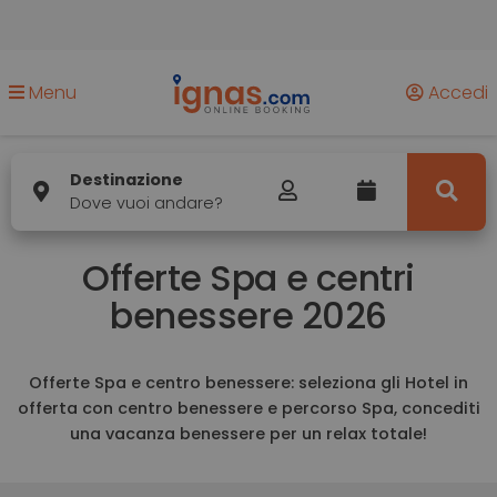
Menu
Accedi
Destinazione
Dove vuoi andare?
Offerte Spa e centri
benessere 2026
Offerte Spa e centro benessere: seleziona gli Hotel in
offerta con centro benessere e percorso Spa, concediti
una vacanza benessere per un relax totale!