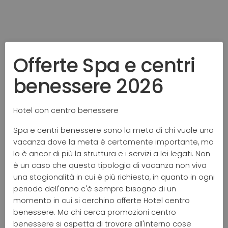
Offerte Spa e centri
benessere 2026
Hotel con centro benessere
Spa e centri benessere sono la meta di chi vuole una
vacanza dove la meta è certamente importante, ma
lo è ancor di più la struttura e i servizi a lei legati. Non
è un caso che questa tipologia di vacanza non viva
una stagionalità in cui è più richiesta, in quanto in ogni
periodo dell'anno c'è sempre bisogno di un
momento in cui si cerchino offerte Hotel centro
benessere. Ma chi cerca promozioni centro
benessere si aspetta di trovare all'interno cose