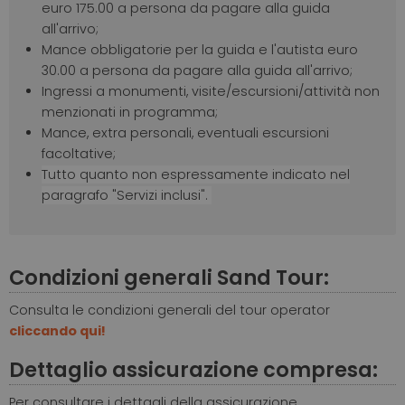
euro 175.00 a persona da pagare alla guida
all'arrivo;
Mance obbligatorie per la guida e l'autista euro
30.00 a persona da pagare alla guida all'arrivo;
Ingressi a monumenti, visite/escursioni/attività non
menzionati in programma;
Mance, extra personali, eventuali escursioni
facoltative;
Tutto quanto non espressamente indicato nel
paragrafo "Servizi inclusi".
Condizioni generali Sand Tour:
Consulta le condizioni generali del tour operator
cliccando qui!
Dettaglio assicurazione compresa:
Per consultare i dettagli della assicurazione