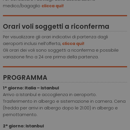
medico/bagaglio
clicca qui!
Orari voli soggetti a riconferma
Per visualizzare gli orari indicativi di partenza dagli
aeroporti inclusi nell’offerta,
clicca qui!
Gli orari dei voli sono soggetti a riconferma e possibile
variazione fino a 24 ore prima della partenza.
PROGRAMMA
1° giorno: Italia – Istanbul
Arrivo a Istanbul e accoglienza in aeroporto.
Trasferimento in albergo e sistemazione in camera. Cena
(fredda per arrivi in albergo dopo le 21:00) in albergo e
pernottamento.
2° giorno: Istanbul