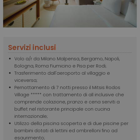
Servizi inclusi
Volo a/r da Milano Malpensa, Bergamo, Napoli,
Bologna, Roma Fiumicino e Pisa per Rodi;
Trasferimento dall'aeroporto al villaggio e
viceversa;
Pernottamento di 7 notti presso il Mitsis Rodos
Village ***** con trattamento di all inclusive che
comprende colazione, pranzo e cena serviti a
buffet nel ristorante principale con cucina
internazionale;
Utilizzo della piscina scoperta e di due piscine per
bambini dotati di lettini ed ombrelloni fino ad
esaurimento;