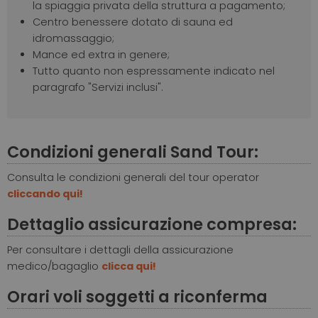
la spiaggia privata della struttura a pagamento;
Centro benessere dotato di sauna ed
idromassaggio;
Mance ed extra in genere;
Tutto quanto non espressamente indicato nel
paragrafo "Servizi inclusi".
Condizioni generali Sand Tour:
Consulta le condizioni generali del tour operator
cliccando qui!
Dettaglio assicurazione compresa:
Per consultare i dettagli della assicurazione
medico/bagaglio
clicca qui!
Orari voli soggetti a riconferma