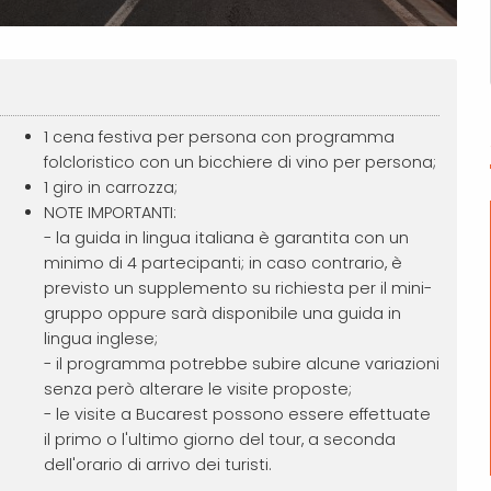
1 cena festiva per persona con programma
folcloristico con un bicchiere di vino per persona;
1 giro in carrozza;
NOTE IMPORTANTI:
- la guida in lingua italiana è garantita con un
minimo di 4 partecipanti; in caso contrario, è
previsto un supplemento su richiesta per il mini-
gruppo oppure sarà disponibile una guida in
lingua inglese;
- il programma potrebbe subire alcune variazioni
senza però alterare le visite proposte;
- le visite a Bucarest possono essere effettuate
il primo o l'ultimo giorno del tour, a seconda
dell'orario di arrivo dei turisti.