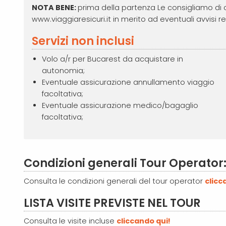
NOTA BENE:
prima della partenza Le consigliamo di cons
www.viaggiaresicuri.it in merito ad eventuali avvisi re
Servizi non inclusi
Volo a/r per Bucarest da acquistare in
autonomia;
Eventuale assicurazione annullamento viaggio
facoltativa;
Eventuale assicurazione medico/bagaglio
facoltativa;
Condizioni generali Tour Operator
Consulta le condizioni generali del tour operator
clicc
LISTA VISITE PREVISTE NEL TOUR
Consulta le visite incluse
cliccando qui!