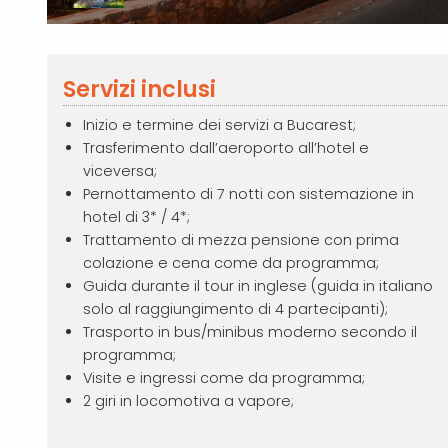
Servizi inclusi
Inizio e termine dei servizi a Bucarest;
Trasferimento dall’aeroporto all’hotel e
viceversa;
Pernottamento di 7 notti con sistemazione in
hotel di 3* / 4*;
Trattamento di mezza pensione con prima
colazione e cena come da programma;
Guida durante il tour in inglese (guida in italiano
solo al raggiungimento di 4 partecipanti);
Trasporto in bus/minibus moderno secondo il
programma;
Visite e ingressi come da programma;
2 giri in locomotiva a vapore;