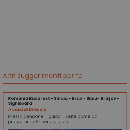
Altri suggerimenti per te
Romania
Bucarest - Sinaia - Bran - Sibiu- Brașov -
Sighișoara
A casa di Dracula
mezza pensione + guida + visite come da
programma + 1 cena di gala