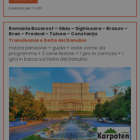
a persona per 7 notti
Romania
Bucarest – Sibiu – Sighisoara – Brasov –
Bran – Predeal – Tulcea – Constanța
Transilvania e Delta del Danubio
mezza pensione + guida + visite come da
programma + 2 cene festive + 1 giro in carrozza + 1
gita in barca sul Delta del Danubio