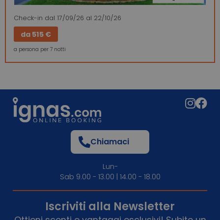
Check-in
dal 17/09/26
al 22/10/26
da
515 €
a persona per 7 notti
Chiamaci
Lun-
Sab 9.00 - 13.00 | 14.00 - 18.00
Iscriviti alla Newsletter