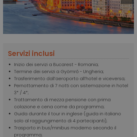
Slide
Slide
Servizi inclusi
Inizio dei servizi a Bucarest - Romania;
Termine dei servizi a Gyömrő - Ungheria;
Trasferimento dall’aeroporto all’hotel e viceversa;
Pernottamento di 7 notti con sistemazione in hotel
3* / 4*;
Trattamento di mezza pensione con prima
colazione e cena come da programma;
Guida durante il tour in inglese (guida in italiano
solo al raggiungimento di 4 partecipanti);
Trasporto in bus/minibus moderno secondo il
programma;