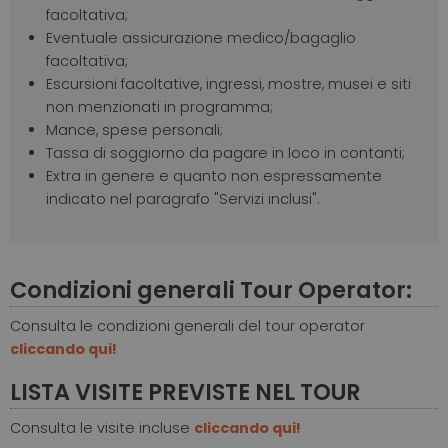
facoltativa;
Eventuale assicurazione medico/bagaglio
facoltativa;
Escursioni facoltative, ingressi, mostre, musei e siti
non menzionati in programma;
Mance, spese personali;
Tassa di soggiorno da pagare in loco in contanti;
Extra in genere e quanto non espressamente
indicato nel paragrafo "Servizi inclusi".
Condizioni generali Tour Operator:
Consulta le condizioni generali del tour operator
cliccando qui!
LISTA VISITE PREVISTE NEL TOUR
Consulta le visite incluse
cliccando qui!