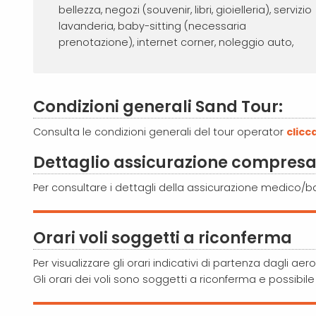
bellezza, negozi (souvenir, libri, gioielleria), servizio
lavanderia, baby-sitting (necessaria
prenotazione), internet corner, noleggio auto,
Condizioni generali Sand Tour:
Consulta le condizioni generali del tour operator
clicc
Dettaglio assicurazione compresa
Per consultare i dettagli della assicurazione medico/
Orari voli soggetti a riconferma
Per visualizzare gli orari indicativi di partenza dagli aerop
Gli orari dei voli sono soggetti a riconferma e possibil