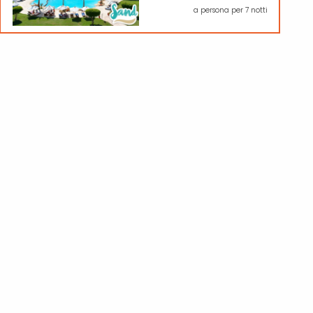
a persona per 7 notti