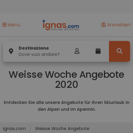
Menu
Anmelden
Destinazione
Dove vuoi andare?
Weisse Woche Angebote
2020
Entdecken Sie alle unsere Angebote für Ihren Skiurlaub in
den Alpen und im Apennin.
Ignas.com
Weisse Woche Angebote