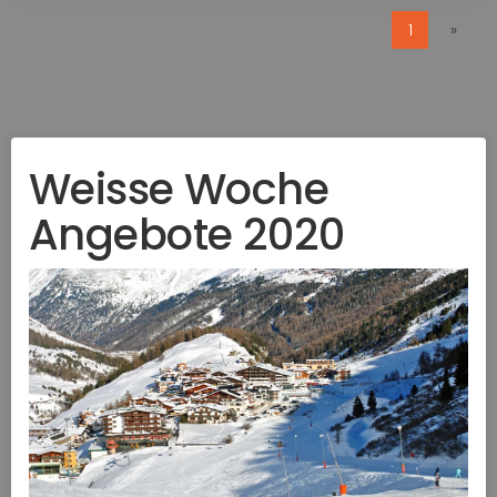
1
»
Weisse Woche
Angebote 2020