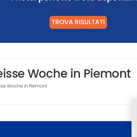
isse Woche in Piemont