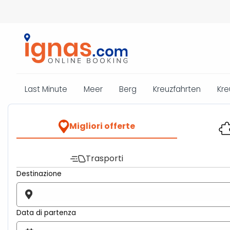
Last Minute
Meer
Berg
Kreuzfahrten
Kre
Migliori offerte
Trasporti
Destinazione
Data di partenza