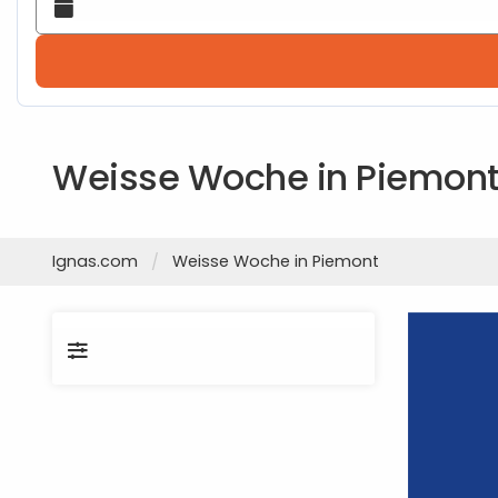
Weisse Woche in Piemon
Ignas.com
Weisse Woche in Piemont