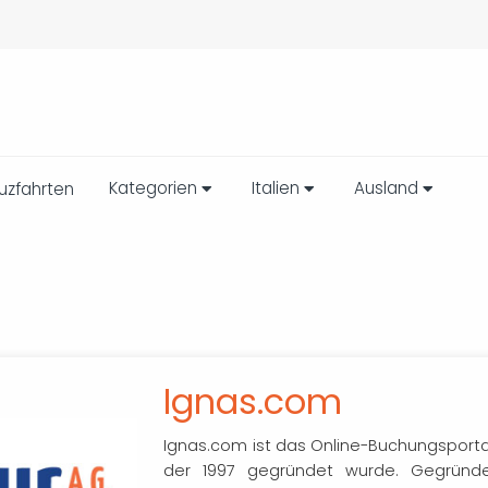
Kategorien
Italien
Ausland
uzfahrten
Ignas.com
Ignas.com ist das Online-Buchungsportal
der 1997 gegründet wurde. Gegründe