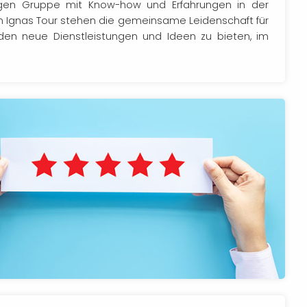
gen Gruppe mit Know-how und Erfahrungen in der
 Ignas Tour stehen die gemeinsame Leidenschaft für
den neue Dienstleistungen und Ideen zu bieten, im