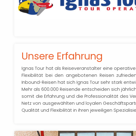
Unsere Erfahrung
Ignas Tour hat als Reiseveranstalter eine operative 
Flexibilität bei den angebotenen Reisen zufrieden
Inbound-Reisen hat sich Ignas Tour sehr stark entwi
Mehr als 600.000 Reisende entscheiden sich jährlich
somit die Erfahrung und die Professionalität des Ve
Netz von ausgewählten und loyalen Geschäftspart
Qualität und Flexibilität in ihren jeweiligen Speziali