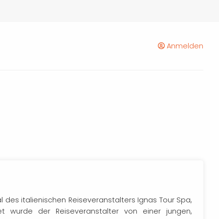
Anmelden
 des italienischen Reiseveranstalters Ignas Tour Spa,
t wurde der Reiseveranstalter von einer jungen,