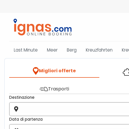
Last Minute
Meer
Berg
Kreuzfahrten
Kre
Migliori offerte
Trasporti
Destinazione
Data di partenza