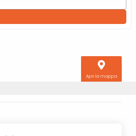
Apri la mappa